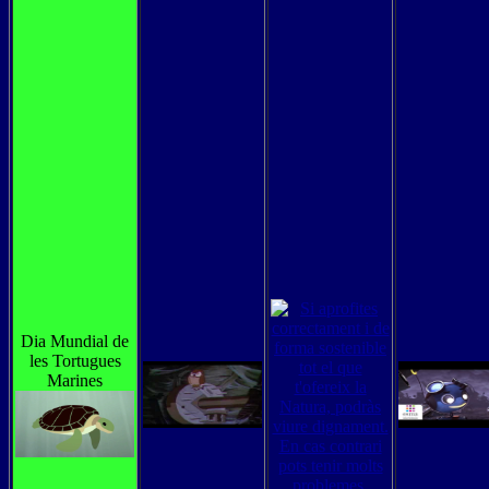
Dia Mundial de
les Tortugues
Marines