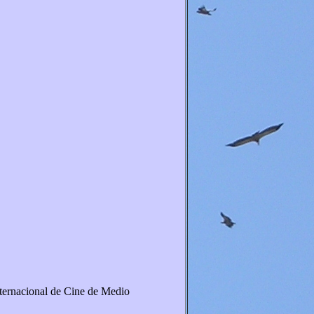
ernacional de Cine de Medio