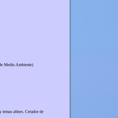
de Medio Ambiente)
 y temas afines. Creador de