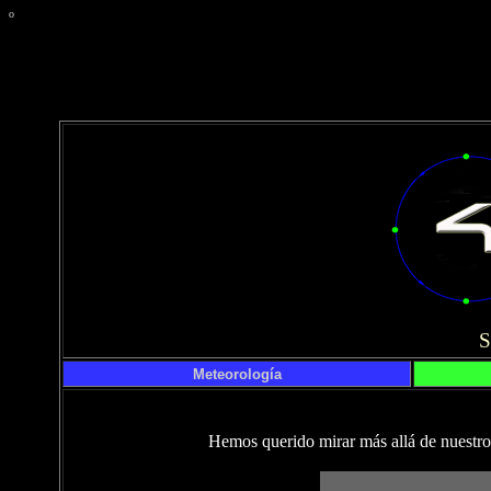
º
Meteorología
Hemos querido mirar más allá de nuestro 