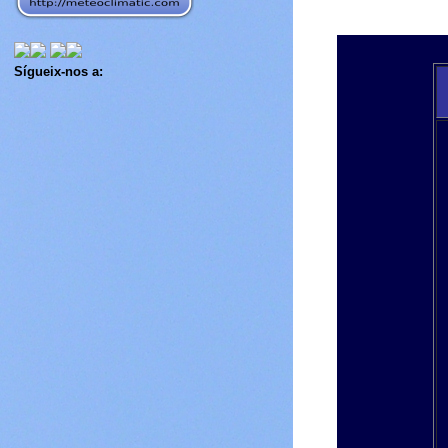
Sígueix-nos a: